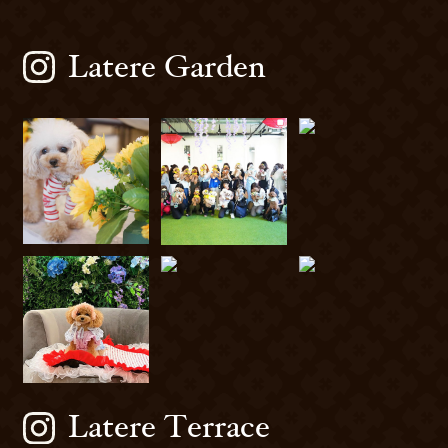
Latere Garden
Latere Terrace