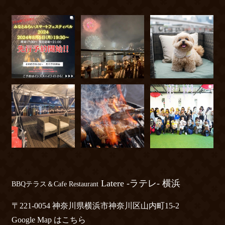
Latere -ラテレ- 横浜
BBQテラス＆Cafe Restaurant
〒221-0054 神奈川県横浜市神奈川区山内町15-2
Google Map はこちら