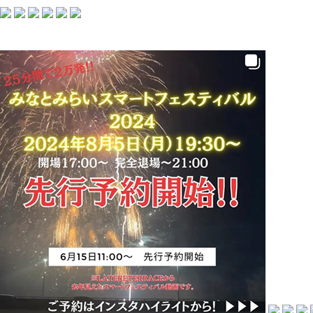
Latere Terrace